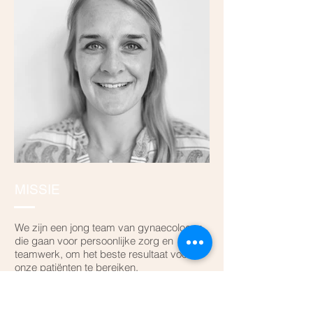
MISSIE
We zijn een jong team van gynaecologen
die gaan voor persoonlijke zorg en
teamwerk, om het beste resultaat voor
onze patiënten te bereiken.