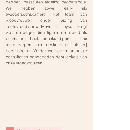
bedden, naast een afdeling neonatologie.
We hebben zowel één- als
tweepersoonskamers. Het team van
vroedvrouwen onder leiding van
hoofdvroedvrouw Mevr. H. Loyson zorgt
voor de begeleiding tijdens de arbeid als
postnataal. Lactatiedeskundigen in ons
team zorgen voor deskundige hulp bij
borstvoeding. Verder worden er prenatale
consultaties aangeboden door enkele van
onze vroedvrouwen.